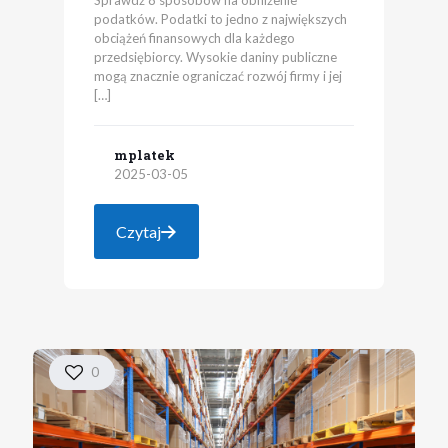
podatków. Podatki to jedno z największych
obciążeń finansowych dla każdego
przedsiębiorcy. Wysokie daniny publiczne
mogą znacznie ograniczać rozwój firmy i jej
[…]
mplatek
2025-03-05
Czytaj
0