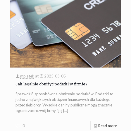
mplatek
at
2025-03-05
Jak legalnie obniżyć podatki w firmie?
Sprawdź 8 sposobów na obniżenie podatków. Podatki to
jedno z największych obciążeń finansowych dla każdego
przedsiębiorcy. Wysokie daniny publiczne mogą znacznie
ograniczać rozwój firmy i jej
[…]
0
Read more