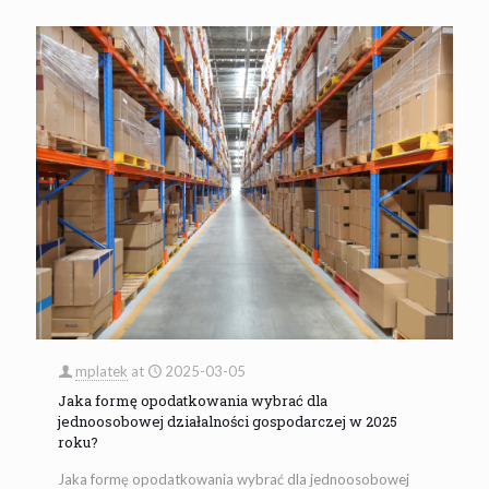
mplatek
at
2025-03-05
Jaka formę opodatkowania wybrać dla
jednoosobowej działalności gospodarczej w 2025
roku?
Jaka formę opodatkowania wybrać dla jednoosobowej