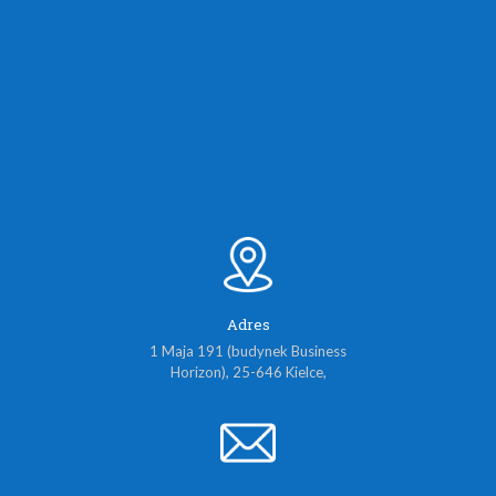
Adres
1 Maja 191 (budynek Business
Horizon), 25-646 Kielce,