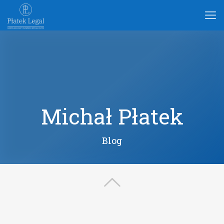
Michał Płatek
Blog