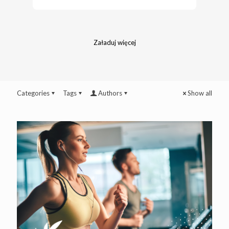
Załaduj więcej
Categories
Tags
Authors
Show all