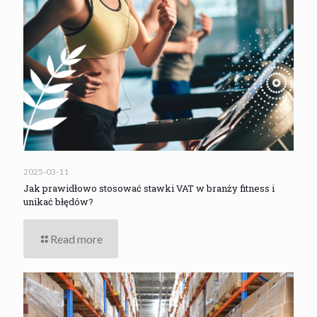
2025-03-11
Jak prawidłowo stosować stawki VAT w branży fitness i
unikać błędów?
Read more