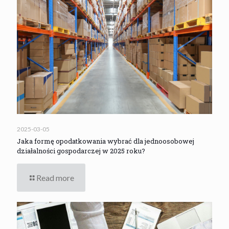
2025-03-05
Jaka formę opodatkowania wybrać dla jednoosobowej
działalności gospodarczej w 2025 roku?
Read more