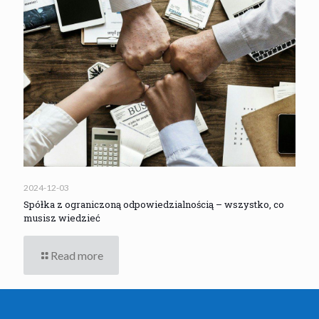
2024-12-03
Spółka z ograniczoną odpowiedzialnością – wszystko, co
musisz wiedzieć
Read more